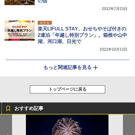
の宿
2022年7月23日
ホテル
楽天LIFULL STAY、おせちやそば付きの
2連泊「年越し特別プラン」。箱根や山中
湖、河口湖、日光で
2022年10月13日
もっと関連記事を見る
トップページに戻る
おすすめ記事