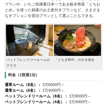
プランや、いちご収穫量日本一である栃木県産「とちお
とめ」を使った銘菓のお土産付きプランなど、さまざま
なオプションを宿泊プランとして選ぶこともできる。
ペットフレンドリールームの
「とちぎ和牛」のすき焼き
テラス
料金（1部屋1泊）
通常ルーム（8名）：
3万6000円～
通常ルーム（6名）：
3万4000円～
ペットフレンドリールーム（8名）：
3万8000円～
ペットフレンドリールーム（4名）：
3万4000円～