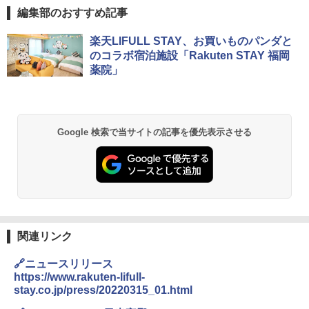
編集部のおすすめ記事
楽天LIFULL STAY、お買いものパンダと
のコラボ宿泊施設「Rakuten STAY 福岡
薬院」
Google 検索で当サイトの記事を優先表示させる
関連リンク
🔗ニュースリリース
https://www.rakuten-lifull-
stay.co.jp/press/20220315_01.html