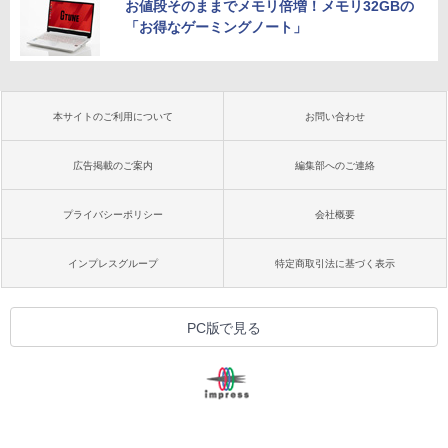
お値段そのままでメモリ倍増！メモリ32GBの
「お得なゲーミングノート」
本サイトのご利用について
お問い合わせ
広告掲載のご案内
編集部へのご連絡
プライバシーポリシー
会社概要
インプレスグループ
特定商取引法に基づく表示
PC版で見る