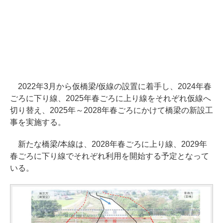
2022年3月から仮橋梁/仮線の設置に着手し、2024年春
ごろに下り線、2025年春ごろに上り線をそれぞれ仮線へ
切り替え、2025年～2028年春ごろにかけて橋梁の新設工
事を実施する。
新たな橋梁/本線は、2028年春ごろに上り線、2029年
春ごろに下り線でそれぞれ利用を開始する予定となって
いる。