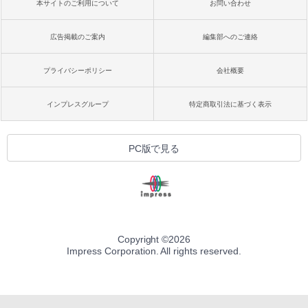
本サイトのご利用について
お問い合わせ
広告掲載のご案内
編集部へのご連絡
プライバシーポリシー
会社概要
インプレスグループ
特定商取引法に基づく表示
PC版で見る
Copyright ©
2026
Impress Corporation. All rights reserved.