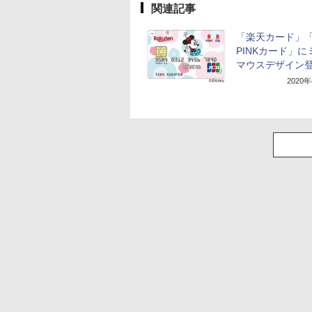
関連記事
「楽天カード」
PINKカード」に
マウスデザイン
2020