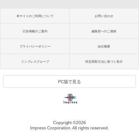
本サイトのご利用について
お問い合わせ
広告掲載のご案内
編集部へのご連絡
プライバシーポリシー
会社概要
インプレスグループ
特定商取引法に基づく表示
PC版で見る
Copyright ©
2026
Impress Corporation. All rights reserved.