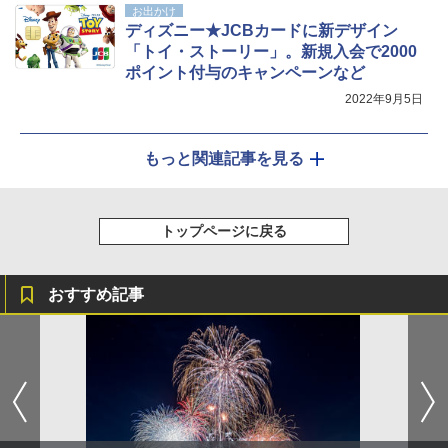
お出かけ
ディズニー★JCBカードに新デザイン
「トイ・ストーリー」。新規入会で2000
ポイント付与のキャンペーンなど
2022年9月5日
もっと関連記事を見る
トップページに戻る
おすすめ記事