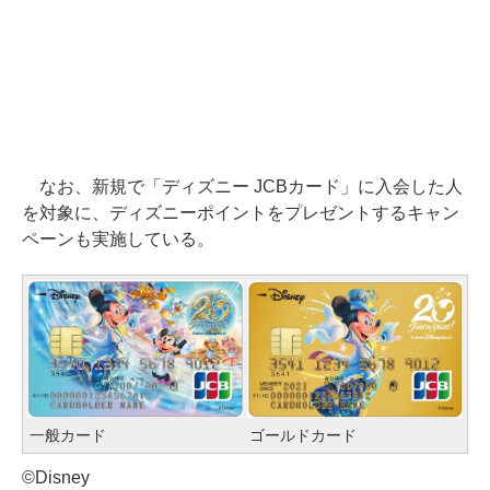
なお、新規で「ディズニー JCBカード」に入会した人
を対象に、ディズニーポイントをプレゼントするキャン
ペーンも実施している。
一般カード
ゴールドカード
©Disney