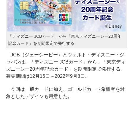
「ディズニー JCBカード」から「東京ディズニーシー20周年
記念カード」を期間限定で発行する
JCB（ジェーシービー）とウォルト・ディズニー・ジ
ャパンは、「ディズニー JCBカード」から、「東京ディ
ズニーシー20周年記念カード」を期間限定で発行する。
募集期間は12月16日～2022年9月3日。
今回は一般カードに加え、ゴールドカード希望者を対
象としたデザインも用意した。