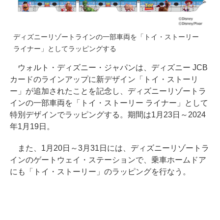
ディズニーリゾートラインの一部車両を「トイ・ストーリー
ライナー」としてラッピングする
ウォルト・ディズニー・ジャパンは、ディズニー JCB
カードのラインアップに新デザイン「トイ・ストーリ
ー」が追加されたことを記念し、ディズニーリゾートラ
インの一部車両を「トイ・ストーリー ライナー」として
特別デザインでラッピングする。期間は1月23日～2024
年1月19日。
また、1月20日～3月31日には、ディズニーリゾートラ
インのゲートウェイ・ステーションで、乗車ホームドア
にも「トイ・ストーリー」のラッピングを行なう。