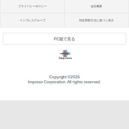
プライバシーポリシー
会社概要
インプレスグループ
特定商取引法に基づく表示
PC版で見る
Copyright ©
2026
Impress Corporation. All rights reserved.