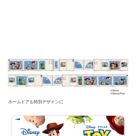
ホームドアも特別デザインに