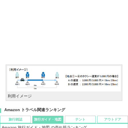
利用イメージ
Amazon トラベル関連ランキング
旅行雑誌
旅行ガイド・地図
テント
アウトドア
Amazon 旅行ガイド・地図 の売れ筋ランキング