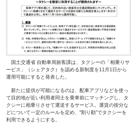
国土交通省 自動車局旅客課は、タクシーの「相乗りサ
ービス」（シェアタク）を認める新制度を11月1日から
運用可能にすると発表した。
新たに提供が可能になるのは、配車アプリなどを使っ
て目的地が近い利用者同士を乗車前にマッチングし、タ
クシーに相乗りさせて運送するサービス。運賃の按分な
どについて一定のルールを定め、“割り勘”でタクシーを
利用できるようにする。