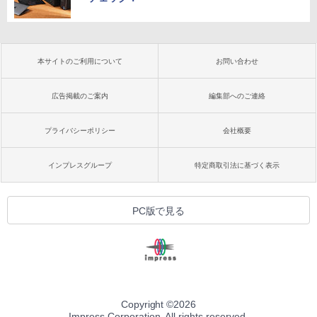
本サイトのご利用について
お問い合わせ
広告掲載のご案内
編集部へのご連絡
プライバシーポリシー
会社概要
インプレスグループ
特定商取引法に基づく表示
PC版で見る
Copyright ©
2026
Impress Corporation. All rights reserved.