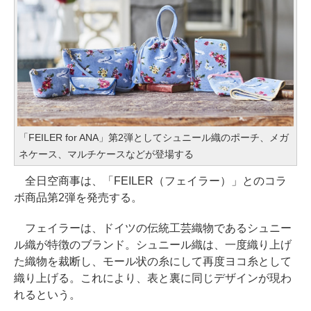
「FEILER for ANA」第2弾としてシュニール織のポーチ、メガ
ネケース、マルチケースなどが登場する
全日空商事は、「FEILER（フェイラー）」とのコラ
ボ商品第2弾を発売する。
フェイラーは、ドイツの伝統工芸織物であるシュニー
ル織が特徴のブランド。シュニール織は、一度織り上げ
た織物を裁断し、モール状の糸にして再度ヨコ糸として
織り上げる。これにより、表と裏に同じデザインが現わ
れるという。