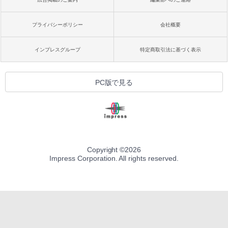
プライバシーポリシー
会社概要
インプレスグループ
特定商取引法に基づく表示
PC版で見る
Copyright ©
2026
Impress Corporation. All rights reserved.