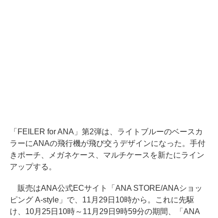
「FEILER for ANA」第2弾は、ライトブルーのベースカ
ラーにANAの飛行機が飛び交うデザインになった。手付
きポーチ、メガネケース、マルチケースを新たにライン
アップする。
販売はANA公式ECサイト「ANA STORE/ANAショッ
ピング A-style」で、11月29日10時から。これに先駆
け、10月25日10時～11月29日9時59分の期間、「ANA