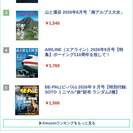
山と溪谷 2026年8月号「南アルプス大全」
￥1,540
AIRLINE（エアライン）2026年9月号【特
集】ボーイング110周年を祝して！
￥1,760
BE-PAL(ビ-パル) 2026年 9 月号【特別付録:
SOTO ミニマル"旅"財布 ランダム2種】
￥1,500
Amazonランキングをもっと見る