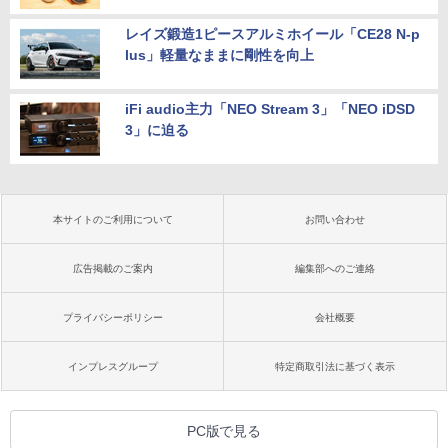
レイズ鍛造1ピースアルミホイール「CE28 N-p
lus」軽量なままに剛性を向上
iFi audio主力「NEO Stream 3」「NEO iDSD
3」に迫る
本サイトのご利用について
お問い合わせ
広告掲載のご案内
編集部へのご連絡
プライバシーポリシー
会社概要
インプレスグループ
特定商取引法に基づく表示
PC版で見る