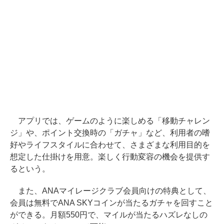
アプリでは、ゲームのように楽しめる「移動チャレン
ジ」や、ポイント交換時の「ガチャ」など、利用者の嗜
好やライフスタイルに合わせて、さまざまな利用目的を
想定した仕掛けを用意。楽しく行動変容の機会を提供す
るという。
また、ANAマイレージクラブ会員向けの特典として、
会員は無料でANA SKYコインが当たるガチャを回すこと
ができる。月額550円で、マイルが当たるハズレなしの