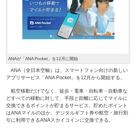
ANAが「ANA Pocket」を12月に開始
ANA（全日本空輸）は、スマートフォン向けの新しい
アプリサービス「ANA Pocket」を12月から開始する。
航空移動だけでなく、徒歩・電車・自転車・自動車な
どすべての移動に対して、手段と距離に応じてマイルに
交換できるポイントが貯まるサービス。貯めたポイント
はANAマイルのほか、デジタルギフト券や航空・旅行割
引に利用できるANAスカイコインに交換できる。