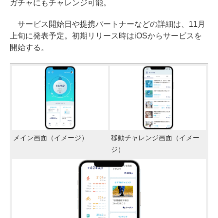
ガチャにもチャレンジ可能。
サービス開始日や提携パートナーなどの詳細は、11月
上旬に発表予定。初期リリース時はiOSからサービスを
開始する。
メイン画面（イメージ）
移動チャレンジ画面（イメー
ジ）