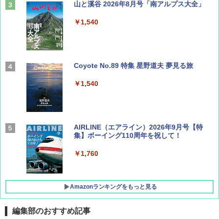
山と溪谷 2026年8月号「南アルプス大全」
￥1,540
Coyote No.89 特集 星野道夫 夢見る旅
￥1,540
AIRLINE（エアライン）2026年9月号【特
集】ボーイング110周年を祝して！
￥1,760
Amazonランキングをもっと見る
編集部のおすすめ記事