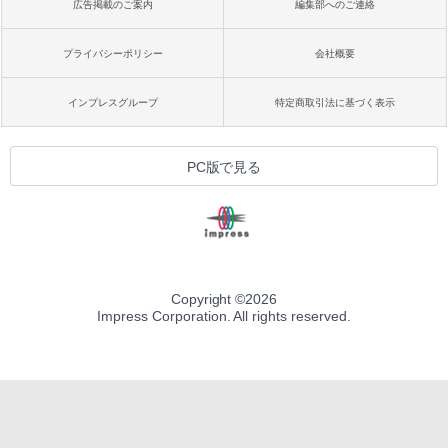
広告掲載のご案内
編集部へのご連絡
プライバシーポリシー
会社概要
インプレスグループ
特定商取引法に基づく表示
PC版で見る
Copyright ©
2026
Impress Corporation. All rights reserved.