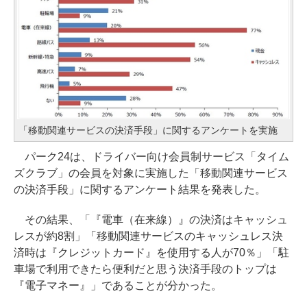
「移動関連サービスの決済手段」に関するアンケートを実施
パーク24は、ドライバー向け会員制サービス「タイム
ズクラブ」の会員を対象に実施した「移動関連サービス
の決済手段」に関するアンケート結果を発表した。
その結果、「『電車（在来線）』の決済はキャッシュ
レスが約8割」「移動関連サービスのキャッシュレス決
済時は『クレジットカード』を使用する人が70％」「駐
車場で利用できたら便利だと思う決済手段のトップは
『電子マネー』」であることが分かった。