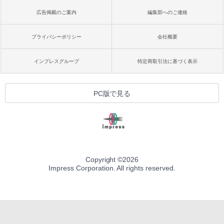
広告掲載のご案内
編集部へのご連絡
プライバシーポリシー
会社概要
インプレスグループ
特定商取引法に基づく表示
PC版で見る
Copyright ©
2026
Impress Corporation. All rights reserved.