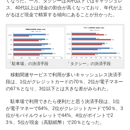
くなった。一方、タクシーは30代以下ではキャッシュレ
ス、40代以上は現金の割合が高くなっており、年代が上
がるほど現金で精算する傾向にあることが分かった。
「駐車場」の決済手段
「タクシー」の決済手段
移動関連サービスで利用が多いキャッシュレス決済手
段は、1位がクレジットカードの70％、2位が電子マネー
の67％となり、3位以下とは大きな差がみられた。
駐車場で利用できたら便利だと思う決済手段は、1位
が電子マネーで64%、2位がクレジットカードで50％、3
位がモバイルウォレットで44%、4位がポイントで2
3％、5位が現金（高額紙幣）で20％となった。