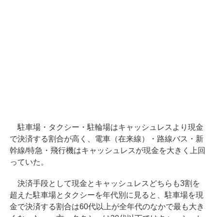
駐車場・タクシー・駐輪場はキャッシュレスより現金
で決済する割合が高く、電車（在来線）・路線バス・新
幹線/特急・飛行機はキャッシュレスが現金を大きく上回
っていた。
決済手段として現金とキャッシュレスどちらも3割を
超えた駐車場とタクシーを年代別に見ると、駐車場を現
金で決済する割合は60代以上が全年代のなかで最も大き