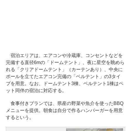
宿泊エリアは、エアコンや冷蔵庫、コンセントなどを
完備する直径6mの「ドームテント」、夜に星空を眺めら
れる「クリアドームテント」（カーテンあり）、中央に
ポールを立てたエアコン完備の「ベルテント」の3タイ
プを用意。なお、ドームテント3棟、ベルテント1棟はペ
ット同伴の宿泊に対応する。
食事付きプランでは、県産の野菜や魚介を使ったBBQ
メニューを提供。朝食は自分で作るハンバーガーを用意
するという。