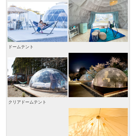
ドームテント
クリアドームテント