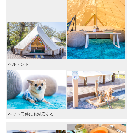
ベルテント
ペット同伴にも対応する