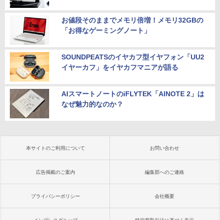
お値段そのままでメモリ倍増！メモリ32GBの
「お得なゲーミングノート」
SOUNDPEATSのイヤカフ型イヤフォン「UU2
イヤーカフ」をイヤカフマニアが語る
AIスマートノートのiFLYTEK「AINOTE 2」は
なぜ魅力的なのか？
本サイトのご利用について
お問い合わせ
広告掲載のご案内
編集部へのご連絡
プライバシーポリシー
会社概要