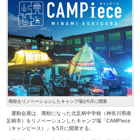
廃校をリノベーションしたキャンプ場が5月に開業
運動会屋は、廃校になった北足柄中学校（神奈川県南
足柄市）をリノベーションしたキャンプ場「CAMPiece
（キャンピース）」を5月に開業する。