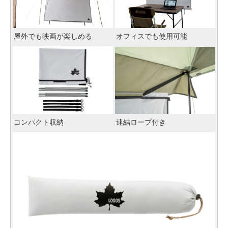
屋外でも映画が楽しめる
オフィスでも使用可能
コンパクト収納
連結ロープ付き