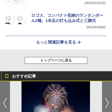
2021年2月23日
ロゴス、コンパクト収納のランタンポー
ル2種。1本足の打ち込み式と三脚式
2021年4月8日
もっと関連記事を見る
トップページに戻る
おすすめ記事