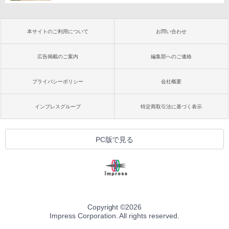
本サイトのご利用について
お問い合わせ
広告掲載のご案内
編集部へのご連絡
プライバシーポリシー
会社概要
インプレスグループ
特定商取引法に基づく表示
PC版で見る
Copyright ©
2026
Impress Corporation. All rights reserved.