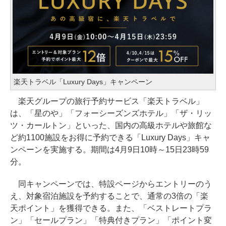
楽天トラベル「Luxury Days」キャンペーン
楽天グループの旅行予約サービス「楽天トラベル」
は、「星のや」「フォーシーズンズホテル」「ザ・リッ
ツ・カールトン」といった、国内の高級ホテルや旅館な
ど約1100施設をお得に予約できる「Luxury Days」キャ
ンペーンを実施する。期間は4月9日10時～15日23時59
分。
同キャンペーンでは、特設ページからエントリーのう
え、対象宿泊施設を予約することで、通常の3倍の「楽
天ポイント」を獲得できる。また、「ベストレートプラ
ン」「セールプラン」「特典付きプラン」「ポイント変