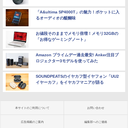
「A&ultima SP4000T」の魅力！ポケットに入
るオーディオの醍醐味
お値段そのままでメモリ倍増！メモリ32GBの
「お得なゲーミングノート」
Amazon プライムデー過去最安! Anker注目プ
ロジェクター3モデルを使ってみた
SOUNDPEATSのイヤカフ型イヤフォン「UU2
イヤーカフ」をイヤカフマニアが語る
本サイトのご利用について
お問い合わせ
広告掲載のご案内
編集部へのご連絡