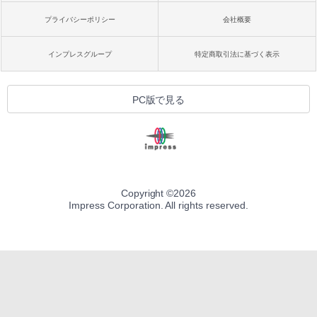
プライバシーポリシー
会社概要
インプレスグループ
特定商取引法に基づく表示
PC版で見る
Copyright ©
2026
Impress Corporation. All rights reserved.