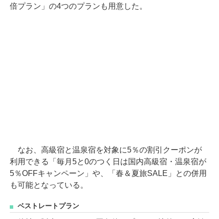
倍プラン」の4つのプランも用意した。
なお、高級宿と温泉宿を対象に5％の割引クーポンが
利用できる「毎月5と0のつく日は国内高級宿・温泉宿が
5％OFFキャンペーン」や、「春＆夏旅SALE」との併用
も可能となっている。
ベストレートプラン