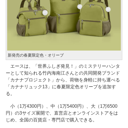
新発売の春夏限定色・オリーブ
エースは、「世界ふしぎ発見！」のミステリーハンタ
ーとして知られる竹内海南江さんとの共同開発ブランド
「カナナプロジェクト」から、荷物を身軽に持ち運べる
「カナナリュック13」に春夏限定色オリーブを追加す
る。
小（1万4300円）、中（1万5400円）、大（1万6500
円）の3サイズ展開で、直営店とオンラインストアをは
じめ、全国の百貨店・専門店で購入できる。