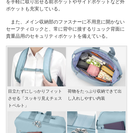
を手軽に取り出せる前ポケットやサイドポケットなど外
ポケットも充実している。
また、メイン収納部のファスナーに不用意に開かない
セーフティロックと、常に背中に接するリュック背面に
貴重品用のセキュリティポケットを備えている。
目立たずにしっかりフィット
荷物をたっぷり収納できて出
させる「スッキリ見えチェス
し入れしやすい内装
トベルト」