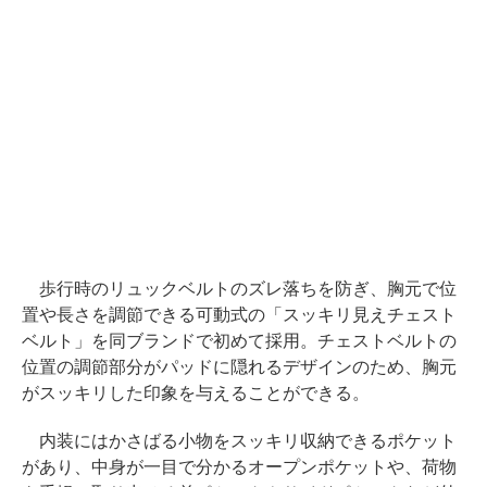
歩行時のリュックベルトのズレ落ちを防ぎ、胸元で位
置や長さを調節できる可動式の「スッキリ見えチェスト
ベルト」を同ブランドで初めて採用。チェストベルトの
位置の調節部分がパッドに隠れるデザインのため、胸元
がスッキリした印象を与えることができる。
内装にはかさばる小物をスッキリ収納できるポケット
があり、中身が一目で分かるオープンポケットや、荷物