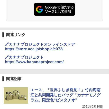
関連リンク
🔗カナナプロジェクトオンラインストア
https://store.ace.jp/shop/c/c072/
🔗カナナプロジェクト
https://www.kananaproject.com/
関連記事
エース、「世界ふしぎ発見！」竹内海南
江と共同開発したバッグ「カナナモノグ
ラム」限定色“ピスタチオ”
2021年2月10日