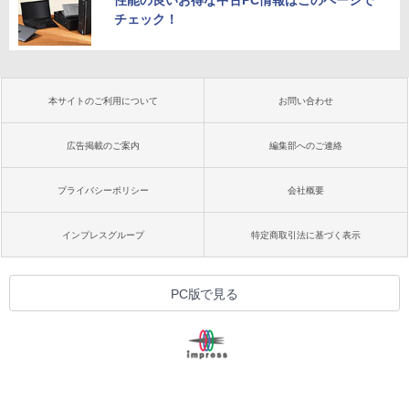
性能の良いお得な中古PC情報はこのページで
チェック！
本サイトのご利用について
お問い合わせ
広告掲載のご案内
編集部へのご連絡
プライバシーポリシー
会社概要
インプレスグループ
特定商取引法に基づく表示
PC版で見る