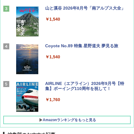
山と溪谷 2026年8月号「南アルプス大全」
￥1,540
Coyote No.89 特集 星野道夫 夢見る旅
￥1,540
AIRLINE（エアライン）2026年9月号【特
集】ボーイング110周年を祝して！
￥1,760
Amazonランキングをもっと見る