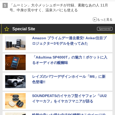
「ムーミン」大小メッシュポーチが付録、素敵なあの人 11月
号。中身が見やすく、温泉スパにも使える
もっと見る
Special Site
Amazon プライムデー過去最安! Anker注目プ
ロジェクター3モデルを使ってみた
「A&ultima SP4000T」の魅力！ポケットに入
るオーディオの醍醐味
レイズのパワーデザインホイール「M6」に新
色登場!!
SOUNDPEATSのイヤカフ型イヤフォン「UU2
イヤーカフ」をイヤカフマニアが語る