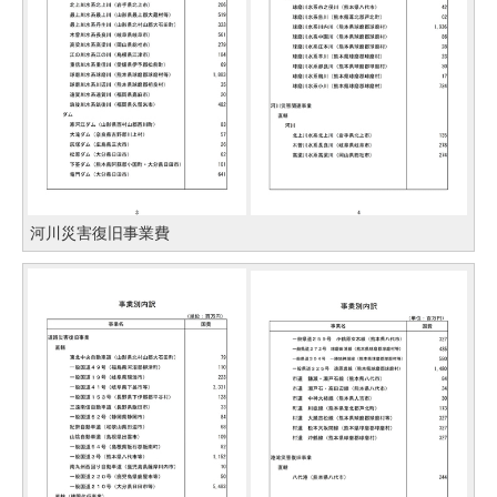
河川災害復旧事業費