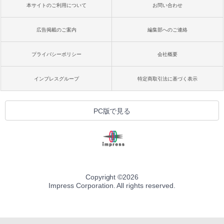
本サイトのご利用について
お問い合わせ
広告掲載のご案内
編集部へのご連絡
プライバシーポリシー
会社概要
インプレスグループ
特定商取引法に基づく表示
PC版で見る
Copyright ©
2026
Impress Corporation. All rights reserved.