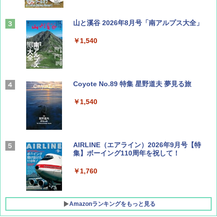
山と溪谷 2026年8月号「南アルプス大全」
￥1,540
Coyote No.89 特集 星野道夫 夢見る旅
￥1,540
AIRLINE（エアライン）2026年9月号【特
集】ボーイング110周年を祝して！
￥1,760
Amazonランキングをもっと見る