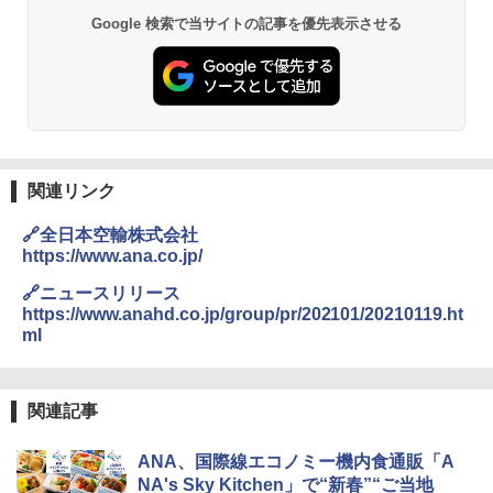
Google 検索で当サイトの記事を優先表示させる
関連リンク
🔗全日本空輸株式会社
https://www.ana.co.jp/
🔗ニュースリリース
https://www.anahd.co.jp/group/pr/202101/20210119.ht
ml
関連記事
ANA、国際線エコノミー機内食通販「A
NA's Sky Kitchen」で“新春”“ご当地