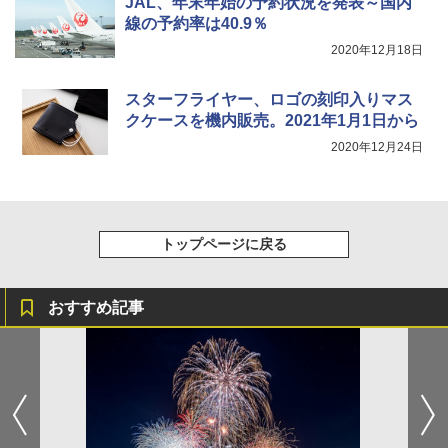
JAL、年末年始の予約状況を発表～国内
線の予約率は40.9％
2020年12月18日
スターフライヤー、ロゴの刻印入りマス
クケースを機内販売。2021年1月1日から
2020年12月24日
トップページに戻る
おすすめ記事