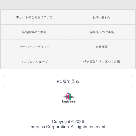
本サイトのご利用について
お問い合わせ
広告掲載のご案内
編集部へのご連絡
プライバシーポリシー
会社概要
インプレスグループ
特定商取引法に基づく表示
PC版で見る
Copyright ©
2026
Impress Corporation. All rights reserved.