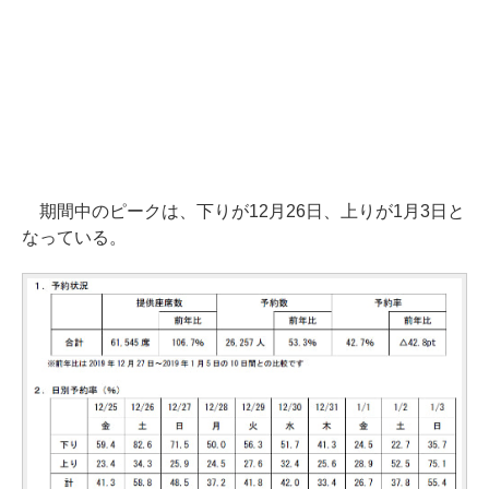
期間中のピークは、下りが12月26日、上りが1月3日と
なっている。