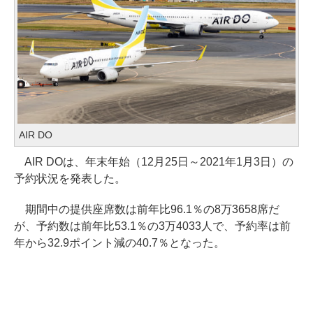
AIR DO
AIR DOは、年末年始（12月25日～2021年1月3日）の
予約状況を発表した。
期間中の提供座席数は前年比96.1％の8万3658席だ
が、予約数は前年比53.1％の3万4033人で、予約率は前
年から32.9ポイント減の40.7％となった。