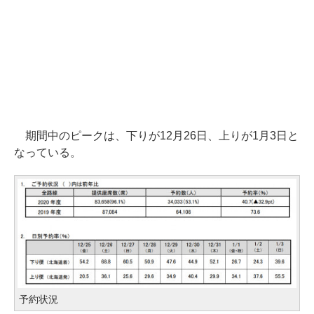
期間中のピークは、下りが12月26日、上りが1月3日と
なっている。
予約状況