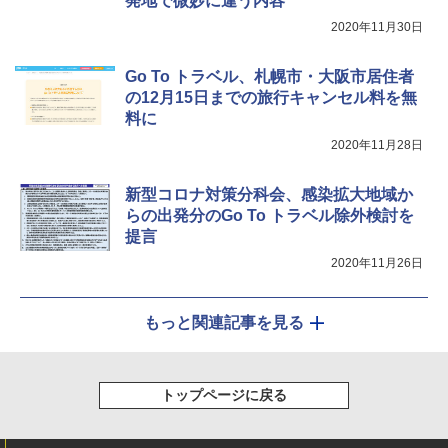
発地で微妙に違う内容
2020年11月30日
Go To トラベル、札幌市・大阪市居住者
の12月15日までの旅行キャンセル料を無
料に
2020年11月28日
新型コロナ対策分科会、感染拡大地域か
らの出発分のGo To トラベル除外検討を
提言
2020年11月26日
もっと関連記事を見る
トップページに戻る