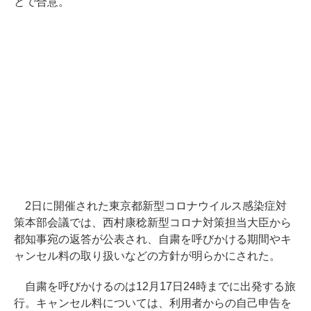
とで合意。
2日に開催された東京都新型コロナウイルス感染症対
策本部会議では、西村康稔新型コロナ対策担当大臣から
都知事宛の返答が公表され、自粛を呼びかける期間やキ
ャンセル料の取り扱いなどの方針が明らかにされた。
自粛を呼びかけるのは12月17日24時までに出発する旅
行。キャンセル料については、利用者からの自己申告を