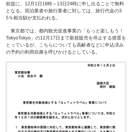
前提に、12月1日18時～13日24時に申し出ることで無料
となる。宿泊業者や旅行業者に対しては、旅行代金の3
5％相当額が支払われる。
東京都では、都内観光促進事業の「もっと楽しもう！
TokyoTokyo」の12月17日まで新規販売を停止する措置を
とっているが、こちらについても高齢者などに申込済み
の予約の利用自粛を呼びかけるとしている。