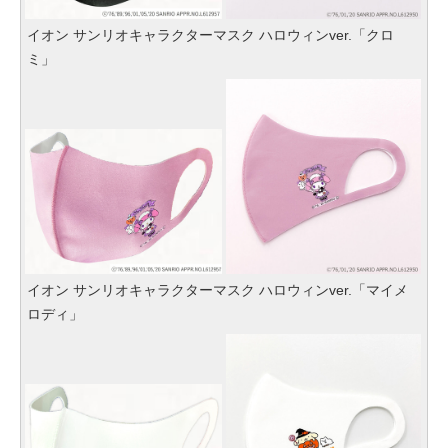
イオン サンリオキャラクターマスク ハロウィンver.「クロ
ミ」
イオン サンリオキャラクターマスク ハロウィンver.「マイメ
ロディ」