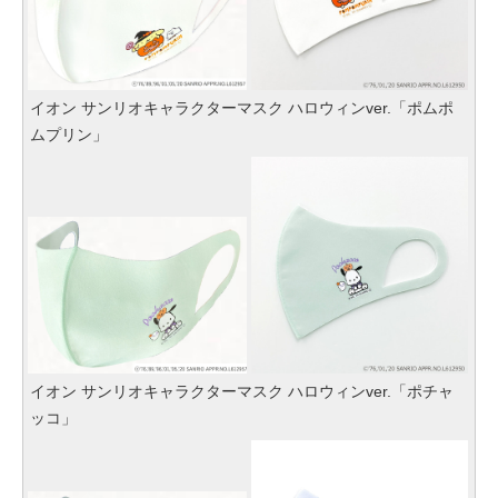
イオン サンリオキャラクターマスク ハロウィンver.「ポムポ
ムプリン」
イオン サンリオキャラクターマスク ハロウィンver.「ポチャ
ッコ」