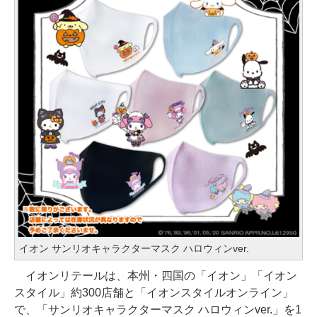
イオン サンリオキャラクターマスク ハロウィンver.
イオンリテールは、本州・四国の「イオン」「イオン
スタイル」約300店舗と「イオンスタイルオンライン」
で、「サンリオキャラクターマスク ハロウィンver.」を1