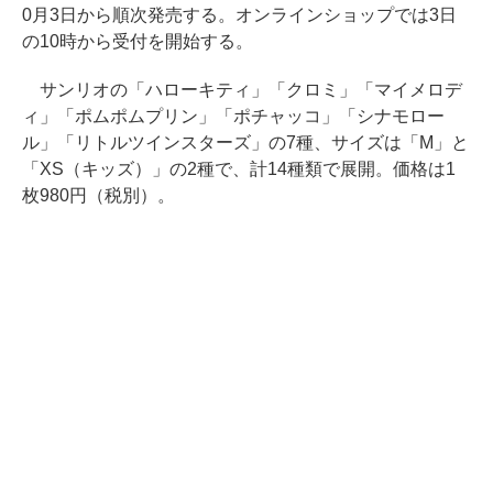
0月3日から順次発売する。オンラインショップでは3日
の10時から受付を開始する。
サンリオの「ハローキティ」「クロミ」「マイメロデ
ィ」「ポムポムプリン」「ポチャッコ」「シナモロー
ル」「リトルツインスターズ」の7種、サイズは「M」と
「XS（キッズ）」の2種で、計14種類で展開。価格は1
枚980円（税別）。