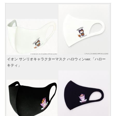
イオン サンリオキャラクターマスク ハロウィンver.「ハロー
キティ」