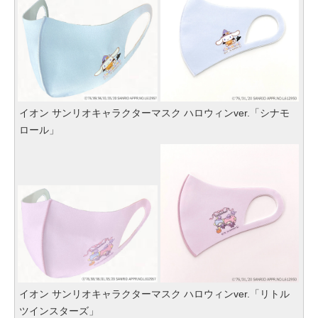
イオン サンリオキャラクターマスク ハロウィンver.「シナモ
ロール」
イオン サンリオキャラクターマスク ハロウィンver.「リトル
ツインスターズ」