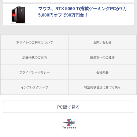
マウス、RTX 5060 Ti搭載ゲーミングPCが7万
5,000円オフで30万円台！
本サイトのご利用について
お問い合わせ
広告掲載のご案内
編集部へのご連絡
プライバシーポリシー
会社概要
インプレスグループ
特定商取引法に基づく表示
PC版で見る