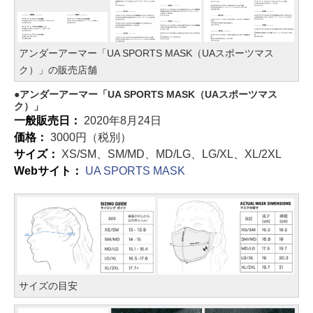
アンダーアーマー「UA SPORTS MASK（UAスポーツマス
ク）」の販売店舗
アンダーアーマー「UA SPORTS MASK（UAスポーツマス
ク）」
一般販売日：
2020年8月24日
価格：
3000円（税別）
サイズ：
XS/SM、SM/MD、MD/LG、LG/XL、XL/2XL
Webサイト：
UA SPORTS MASK
サイズの目安