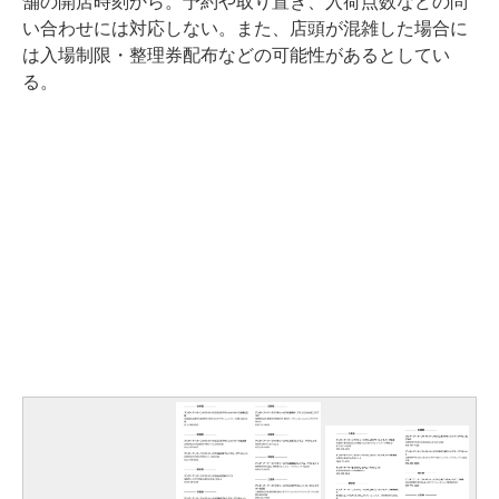
舗の開店時刻から。予約や取り置き、入荷点数などの問
い合わせには対応しない。また、店頭が混雑した場合に
は入場制限・整理券配布などの可能性があるとしてい
る。