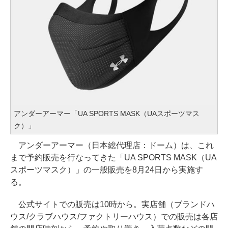
アンダーアーマー「UA SPORTS MASK（UAスポーツマス
ク）」
アンダーアーマー（日本総代理店：ドーム）は、これ
まで予約販売を行なってきた「UA SPORTS MASK（UA
スポーツマスク）」の一般販売を8月24日から実施す
る。
公式サイトでの販売は10時から。実店舗（ブランドハ
ウス/クラブハウス/ファクトリーハウス）での販売は各店