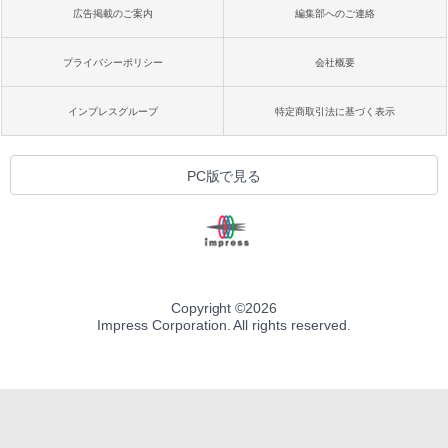
広告掲載のご案内
編集部へのご連絡
プライバシーポリシー
会社概要
インプレスグループ
特定商取引法に基づく表示
PC版で見る
Copyright ©
2026
Impress Corporation. All rights reserved.