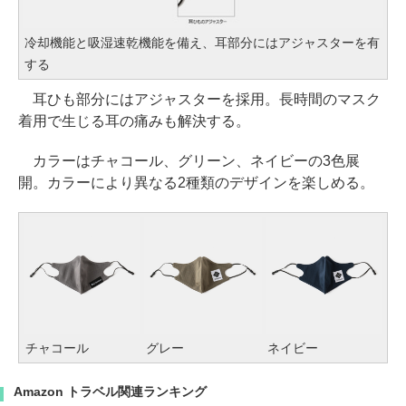
冷却機能と吸湿速乾機能を備え、耳部分にはアジャスターを有
する
耳ひも部分にはアジャスターを採用。長時間のマスク
着用で生じる耳の痛みも解決する。
カラーはチャコール、グリーン、ネイビーの3色展
開。カラーにより異なる2種類のデザインを楽しめる。
チャコール
グレー
ネイビー
Amazon トラベル関連ランキング