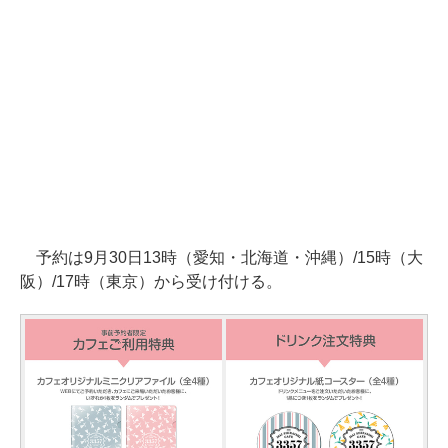
予約は9月30日13時（愛知・北海道・沖縄）/15時（大
阪）/17時（東京）から受け付ける。