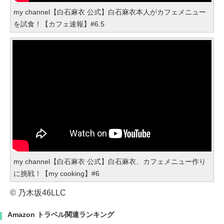
my channel【白石麻衣 公式】白石麻衣本人がカフェメニュー
を試食！【カフェ速報】#6.5
my channel【白石麻衣 公式】白石麻衣、カフェメニュー作り
に挑戦！【my cooking】#6
© 乃木坂46LLC
Amazon トラベル関連ランキング