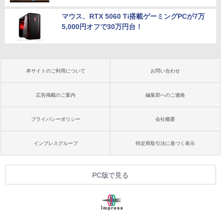
マウス、RTX 5060 Ti搭載ゲーミングPCが7万
5,000円オフで30万円台！
本サイトのご利用について
お問い合わせ
広告掲載のご案内
編集部へのご連絡
プライバシーポリシー
会社概要
インプレスグループ
特定商取引法に基づく表示
PC版で見る