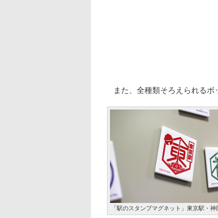
また、全種類そろえられるボ
「駅のスタンプマグネット」東京駅・神