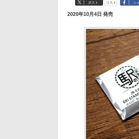
ポスト
リスト
シ
2020年10月4日 発売