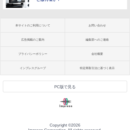
本サイトのご利用について
お問い合わせ
広告掲載のご案内
編集部へのご連絡
プライバシーポリシー
会社概要
インプレスグループ
特定商取引法に基づく表示
PC版で見る
Copyright ©
2026