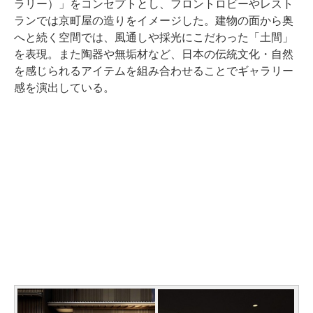
ラリー）」をコンセプトとし、フロントロビーやレスト
ランでは京町屋の造りをイメージした。建物の面から奥
へと続く空間では、風通しや採光にこだわった「土間」
を表現。また陶器や無垢材など、日本の伝統文化・自然
を感じられるアイテムを組み合わせることでギャラリー
感を演出している。