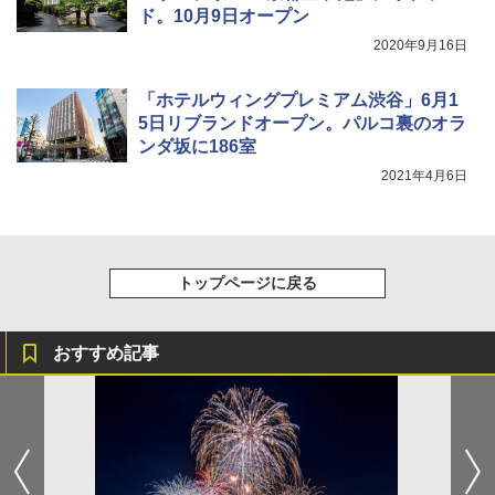
ド。10月9日オープン
￥1,180
2020年9月16日
「ホテルウィングプレミアム渋谷」6月1
5日リブランドオープン。パルコ裏のオラ
ンダ坂に186室
2021年4月6日
トップページに戻る
おすすめ記事