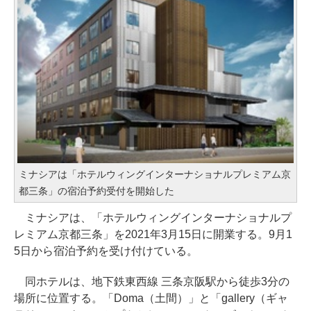
ミナシアは「ホテルウィングインターナショナルプレミアム京
都三条」の宿泊予約受付を開始した
ミナシアは、「ホテルウィングインターナショナルプ
レミアム京都三条」を2021年3月15日に開業する。9月1
5日から宿泊予約を受け付けている。
同ホテルは、地下鉄東西線 三条京阪駅から徒歩3分の
場所に位置する。「Doma（土間）」と「gallery（ギャ