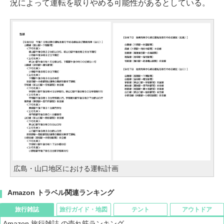
況によって運転を取りやめる可能性があるとしている。
広島・山口地区における運転計画
Amazon トラベル関連ランキング
旅行雑誌
旅行ガイド・地図
テント
アウトドア
Amazon 旅行雑誌 の売れ筋ランキング