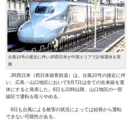
台風10号の接近に伴いJR西日本が中国エリアで計画運休を実
施
JR西日本（西日本旅客鉄道）は、台風10号の接近に伴
い、広島・山口地区において9月7日は全ての在来線を運
休にすると発表した。6日も22時以降、山口地区の一部
線区で運転を取りやめる。
8日も台風による被害の状況によっては始発から運転
できない可能性がある。