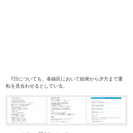
7日についても、各線区において始発から夕方まで運
転を見合わせるとしている。