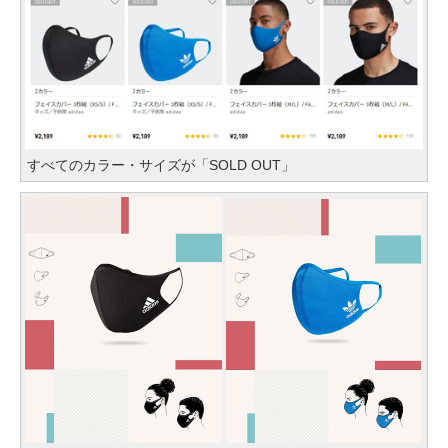
すべてのカラー・サイズが「SOLD OUT」