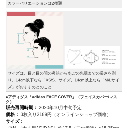
カラーバリエーションは2種類
サイズは、目と目の間の鼻筋からあごの先端までの長さを測
り、14cm以下なら「XS/S」サイズ、14cm以上なら「M/Lサイ
ズ」がおすすめとのこと
アディダス「adidas FACE COVER」（フェイスカバー/マス
ク）
販売再開時期：
2020年10月中旬予定
価格：
3枚入り2189円（オンラインショップ価格）
サイズ：