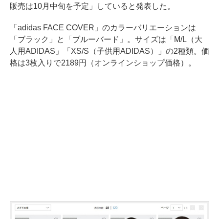
販売は10月中旬を予定」していると発表した。
「adidas FACE COVER」のカラーバリエーションは
「ブラック」と「ブルーバード」。サイズは「M/L（大
人用ADIDAS」「XS/S（子供用ADIDAS）」の2種類。価
格は3枚入りで2189円（オンラインショップ価格）。