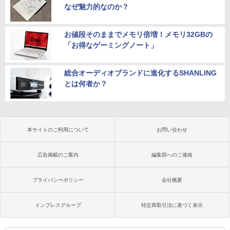
なぜ魅力的なのか？
お値段そのままでメモリ倍増！メモリ32GBの
「お得なゲーミングノート」
総合オーディオブランドに進化するSHANLING
とは何者か？
本サイトのご利用について
お問い合わせ
広告掲載のご案内
編集部へのご連絡
プライバシーポリシー
会社概要
インプレスグループ
特定商取引法に基づく表示