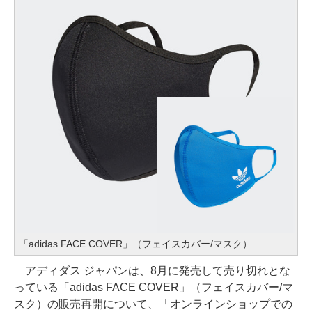
「adidas FACE COVER」（フェイスカバー/マスク）
アディダス ジャパンは、8月に発売して売り切れとな
っている「adidas FACE COVER」（フェイスカバー/マ
スク）の販売再開について、「オンラインショップでの