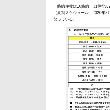
路線便数は10路線、31往復/
（夏期スケジュール、2020年3
なっている。