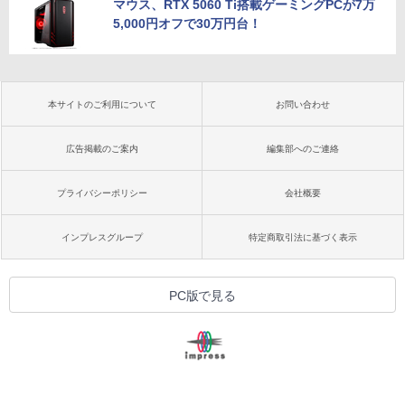
マウス、RTX 5060 Ti搭載ゲーミングPCが7万
5,000円オフで30万円台！
本サイトのご利用について
お問い合わせ
広告掲載のご案内
編集部へのご連絡
プライバシーポリシー
会社概要
インプレスグループ
特定商取引法に基づく表示
PC版で見る