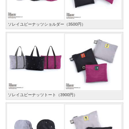
ソレイユピーナッツショルダー（3500円）
ソレイユピーナッツトート（3900円）