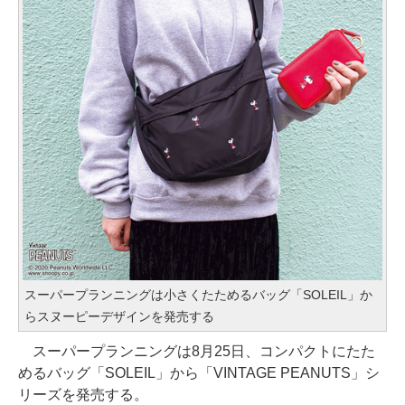
スーパープランニングは小さくたためるバッグ「SOLEIL」か
らスヌーピーデザインを発売する
スーパープランニングは8月25日、コンパクトにたた
めるバッグ「SOLEIL」から「VINTAGE PEANUTS」シ
リーズを発売する。