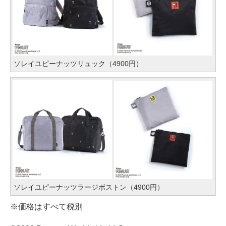
ソレイユピーナッツリュック（4900円）
ソレイユピーナッツラージボストン（4900円）
※価格はすべて税別