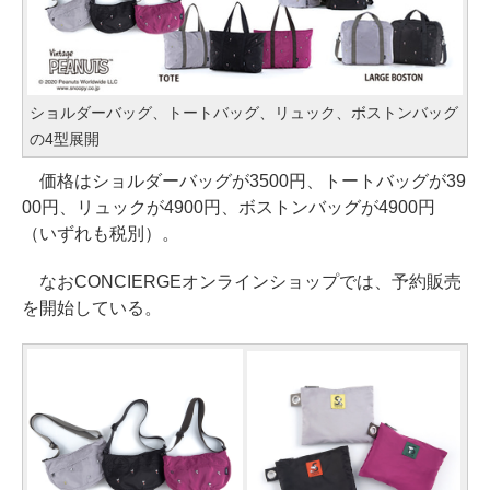
ショルダーバッグ、トートバッグ、リュック、ボストンバッグ
の4型展開
価格はショルダーバッグが3500円、トートバッグが39
00円、リュックが4900円、ボストンバッグが4900円
（いずれも税別）。
なおCONCIERGEオンラインショップでは、予約販売
を開始している。