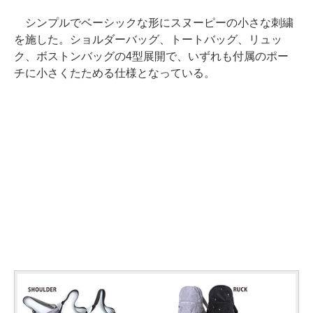
シンプルでベーシックな形にスヌーピーの小さな刺繍
を施した。ショルダーバッグ、トートバッグ、リュッ
ク、ボストンバッグの4型展開で、いずれも付属のポー
チに小さくたためる仕様となっている。