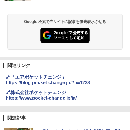
Google 検索で当サイトの記事を優先表示させる
関連リンク
🔗「エアポケットチェンジ」
https://blog.pocket-change.jp/?p=1238
🔗株式会社ポケットチェンジ
https://www.pocket-change.jp/ja/
関連記事