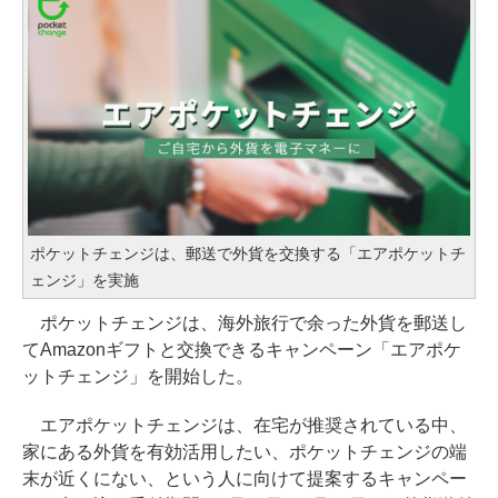
ポケットチェンジは、郵送で外貨を交換する「エアポケットチ
ェンジ」を実施
ポケットチェンジは、海外旅行で余った外貨を郵送し
てAmazonギフトと交換できるキャンペーン「エアポケ
ットチェンジ」を開始した。
エアポケットチェンジは、在宅が推奨されている中、
家にある外貨を有効活用したい、ポケットチェンジの端
末が近くにない、という人に向けて提案するキャンペー