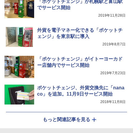
「ポケットチェンジ」が札幌駅と富山駅
でサービス開始
2019年11月28日
外貨を電子マネー化できる「ポケットチ
ェンジ」を東京駅に導入
2019年8月7日
「ポケットチェンジ」がイトーヨーカド
ー店舗内でサービス開始
2019年7月23日
ポケットチェンジ、外貨交換先に「nana
co」を追加。11月9日サービス開始
2018年11月8日
もっと関連記事を見る