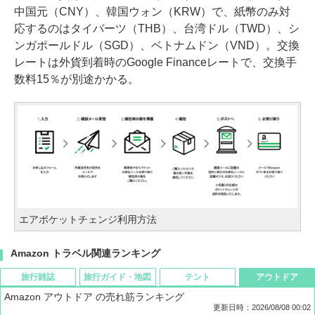
中国元（CNY）、韓国ウォン（KRW）で、紙幣のみ対
応するのはタイバーツ（THB）、台湾ドル（TWD）、シ
ンガポールドル（SGD）、ベトナムドン（VND）。交換
レートは外貨到着時のGoogle Financeレートで、交換手
数料15％が別途かかる。
エアポケットチェンジ利用方法
Amazon トラベル関連ランキング
旅行雑誌
旅行ガイド・地図
テント
アウトドア
Amazon アウトドア の売れ筋ランキング
更新日時：2026/08/08 00:02