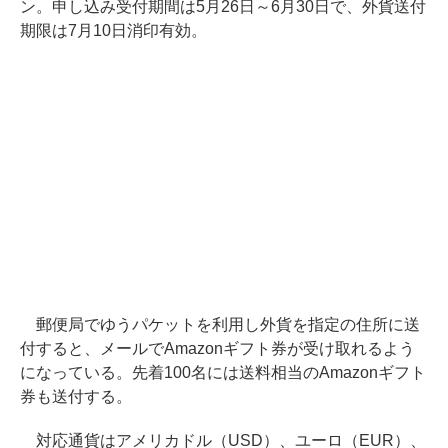
ン。申し込み受付期間は5月26日～6月30日で、外貨送付
期限は7月10日消印有効。
郵便局でゆうパケットを利用し外貨を指定の住所に送
付すると、メールでAmazonギフト券が受け取れるよう
になっている。先着100名には送料相当のAmazonギフト
券も送付する。
対応通貨はアメリカドル（USD）、ユーロ（EUR）、