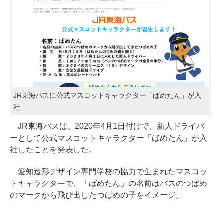
JR東海バスに公式マスコットキャラクター「ばめたん」が入
社
JR東海バスは、2020年4月1日付けで、新人ドライバ
ーとして公式マスコットキャラクター「ばめたん」が入
社したことを発表した。
愛知造形デザイン専門学校の協力で生まれたマスコッ
トキャラクターで、「ばめたん」の名前はバスのつばめ
のマークから飛び出したつばめの子をイメージ。