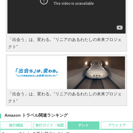
「出会う」は、変わる。”リニアのあるわたしの未来プロジェ
クト”
「出会う」は、変わる。“リニアのあるわたしの未来プロジェ
クト”
Amazon トラベル関連ランキング
旅行雑誌
旅行ガイド・地図
テント
アウトドア