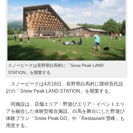
スノーピークは長野県白馬村に「Snow Peak LAND
STATION」を開業する
スノーピークは4月18日、長野県白馬村に隈研吾氏設
計の「Snow Peak LAND STATION」を開業する。
同施設は、店舗エリア・野遊びエリア・イベントエリ
アを融合した体験型複合施設。白馬を舞台にした野遊び
体験プラン「Snow Peak GO」や「Restaurant 雪峰」も
用意する。