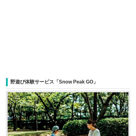
野遊び体験サービス「Snow Peak GO」