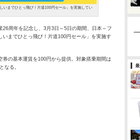
しいまでひとっ飛び！片道100円セール」を実施してい
26周年を記念し、3月3日～5日の期間、日本～フ
しいまでひとっ飛び！片道100円セール」を実施す
券の基本運賃を100円から提供。対象搭乗期間は
最
8日となる。