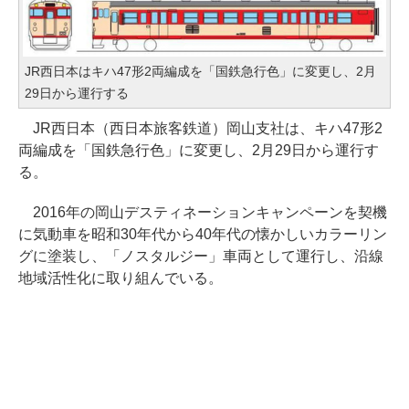
JR西日本はキハ47形2両編成を「国鉄急行色」に変更し、2月
29日から運行する
JR西日本（西日本旅客鉄道）岡山支社は、キハ47形2
両編成を「国鉄急行色」に変更し、2月29日から運行す
る。
2016年の岡山デスティネーションキャンペーンを契機
に気動車を昭和30年代から40年代の懐かしいカラーリン
グに塗装し、「ノスタルジー」車両として運行し、沿線
地域活性化に取り組んでいる。