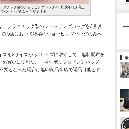
ラスチック製のショッピングバッグを3月以降順次廃止
ピングバッグのみへと変更する
、プラスチック製のショッピングバッグを3月以
べての店において紙製のショッピングバッグのみへ
ズを2サイズから4サイズに増やして、無料配布を
最
とめ買いに便利な、「再生ポリプロピレンバッグ」
、不要となった場合は無印良品全店で返品可能とす