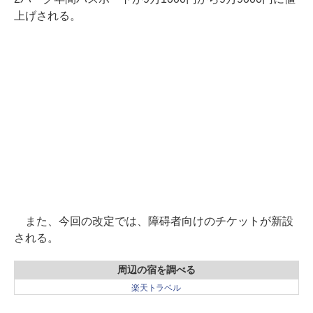
上げされる。
また、今回の改定では、障碍者向けのチケットが新設
される。
周辺の宿を調べる
楽天トラベル