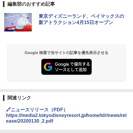
編集部のおすすめ記事
東京ディズニーランド、ベイマックスの
新アトラクション4月15日オープン
Google 検索で当サイトの記事を優先表示させる
関連リンク
🔗ニュースリリース（PDF）
https://media2.tokyodisneyresort.jp/home/tdr/news/rel
ease/20200130_2.pdf