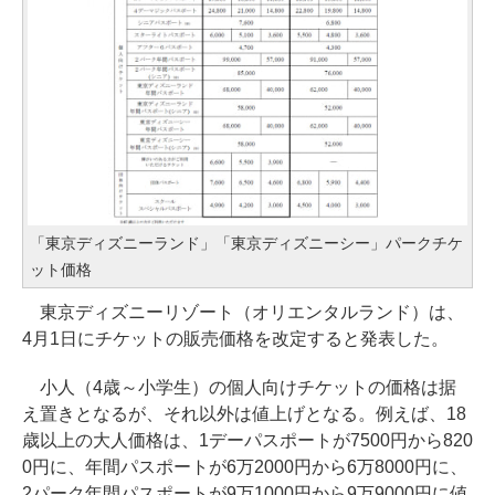
「東京ディズニーランド」「東京ディズニーシー」パークチケ
ット価格
東京ディズニーリゾート（オリエンタルランド）は、
4月1日にチケットの販売価格を改定すると発表した。
小人（4歳～小学生）の個人向けチケットの価格は据
え置きとなるが、それ以外は値上げとなる。例えば、18
歳以上の大人価格は、1デーパスポートが7500円から820
0円に、年間パスポートが6万2000円から6万8000円に、
2パーク年間パスポートが9万1000円から9万9000円に値