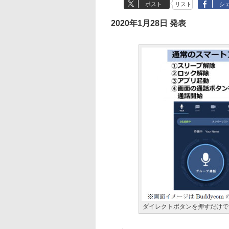
ポスト
リスト
シ
2020年1月28日 発表
ダイレクトボタンを押すだけで