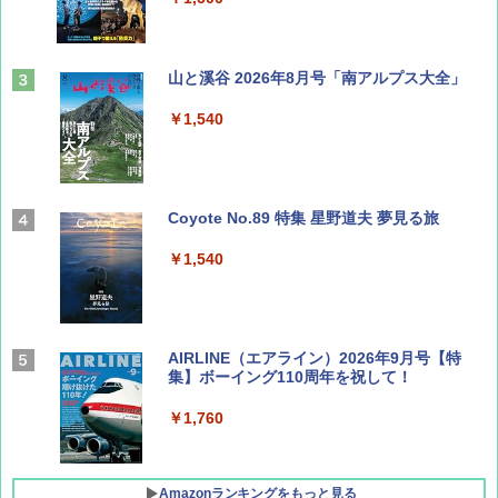
山と溪谷 2026年8月号「南アルプス大全」
￥1,540
Coyote No.89 特集 星野道夫 夢見る旅
￥1,540
AIRLINE（エアライン）2026年9月号【特
集】ボーイング110周年を祝して！
￥1,760
Amazonランキングをもっと見る