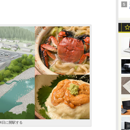
14日に開駅する