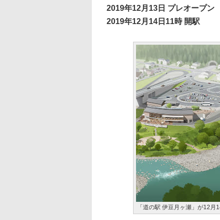
2019年12月13日 プレオープン
2019年12月14日11時 開駅
「道の駅 伊豆月ヶ瀬」が12月