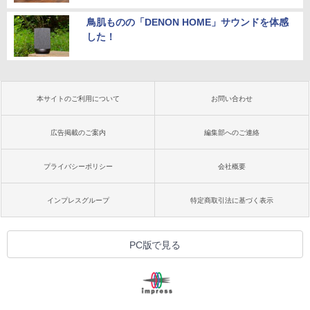
鳥肌ものの「DENON HOME」サウンドを体感
した！
本サイトのご利用について
お問い合わせ
広告掲載のご案内
編集部へのご連絡
プライバシーポリシー
会社概要
インプレスグループ
特定商取引法に基づく表示
PC版で見る