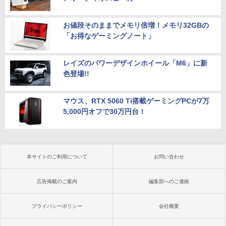
お値段そのままでメモリ倍増！メモリ32GBの
「お得なゲーミングノート」
レイズのパワーデザインホイール「M6」に新
色登場!!
マウス、RTX 5060 Ti搭載ゲーミングPCが7万
5,000円オフで30万円台！
本サイトのご利用について
お問い合わせ
広告掲載のご案内
編集部へのご連絡
プライバシーポリシー
会社概要