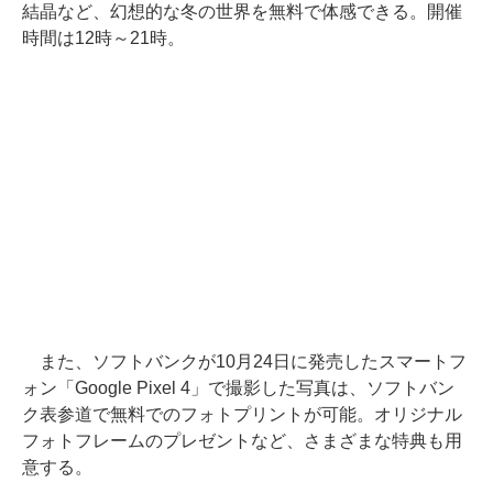
結晶など、幻想的な冬の世界を無料で体感できる。開催
時間は12時～21時。
また、ソフトバンクが10月24日に発売したスマートフ
ォン「Google Pixel 4」で撮影した写真は、ソフトバン
ク表参道で無料でのフォトプリントが可能。オリジナル
フォトフレームのプレゼントなど、さまざまな特典も用
意する。