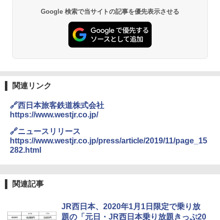
Google 検索で当サイトの記事を優先表示させる
関連リンク
🔗西日本旅客鉄道株式会社
https://www.westjr.co.jp/
🔗ニュースリリース
https://www.westjr.co.jp/press/article/2019/11/page_15
282.html
関連記事
JR西日本、2020年1月1日限定で乗り放
題の「元日・JR西日本乗り放題きっぷ20