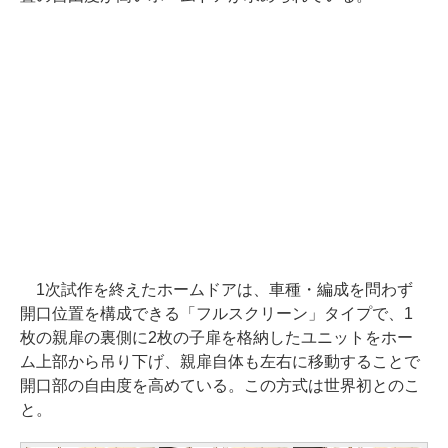
1次試作を終えたホームドアは、車種・編成を問わず
開口位置を構成できる「フルスクリーン」タイプで、1
枚の親扉の裏側に2枚の子扉を格納したユニットをホー
ム上部から吊り下げ、親扉自体も左右に移動することで
開口部の自由度を高めている。この方式は世界初とのこ
と。