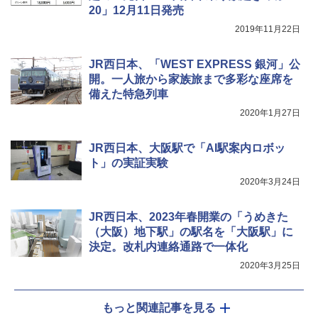
20」12月11日発売
2019年11月22日
JR西日本、「WEST EXPRESS 銀河」公
開。一人旅から家族旅まで多彩な座席を
備えた特急列車
2020年1月27日
JR西日本、大阪駅で「AI駅案内ロボッ
ト」の実証実験
2020年3月24日
JR西日本、2023年春開業の「うめきた
（大阪）地下駅」の駅名を「大阪駅」に
決定。改札内連絡通路で一体化
2020年3月25日
もっと関連記事を見る