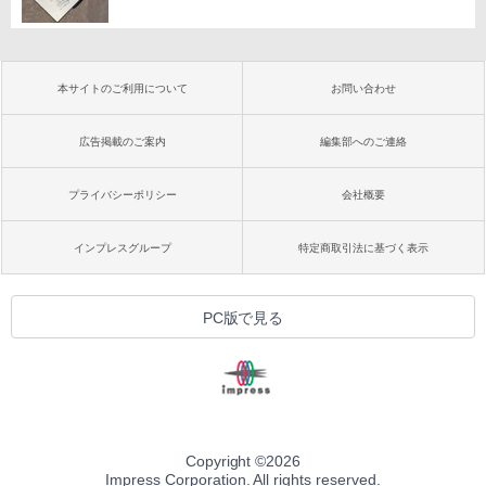
本サイトのご利用について
お問い合わせ
広告掲載のご案内
編集部へのご連絡
プライバシーポリシー
会社概要
インプレスグループ
特定商取引法に基づく表示
PC版で見る
Copyright ©
2026
Impress Corporation. All rights reserved.