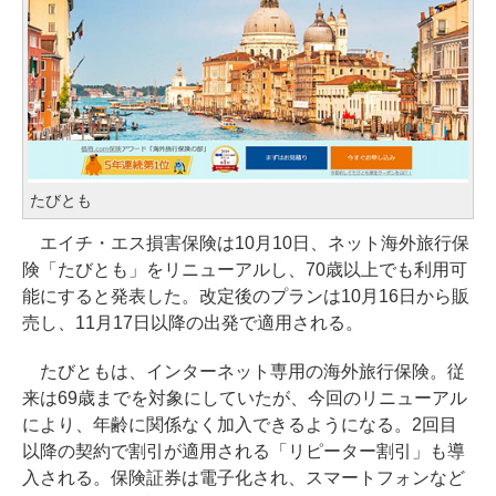
たびとも
エイチ・エス損害保険は10月10日、ネット海外旅行保
険「たびとも」をリニューアルし、70歳以上でも利用可
能にすると発表した。改定後のプランは10月16日から販
売し、11月17日以降の出発で適用される。
たびともは、インターネット専用の海外旅行保険。従
来は69歳までを対象にしていたが、今回のリニューアル
により、年齢に関係なく加入できるようになる。2回目
以降の契約で割引が適用される「リピーター割引」も導
入される。保険証券は電子化され、スマートフォンなど