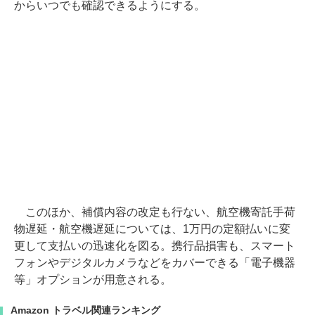
からいつでも確認できるようにする。
このほか、補償内容の改定も行ない、航空機寄託手荷
物遅延・航空機遅延については、1万円の定額払いに変
更して支払いの迅速化を図る。携行品損害も、スマート
フォンやデジタルカメラなどをカバーできる「電子機器
等」オプションが用意される。
Amazon トラベル関連ランキング