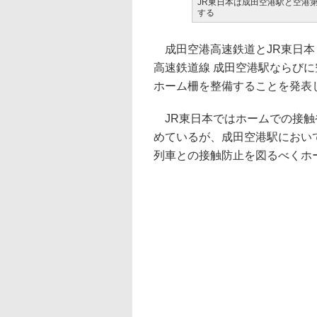
JR東日本は成田空港駅と空港第
する
成田空港高速鉄道とJR東日本
高速鉄道線 成田空港駅ならび
ホーム柵を整備することを発表し
JR東日本ではホームでの接触
めているが、成田空港駅におい
列車との接触防止を図るべくホ