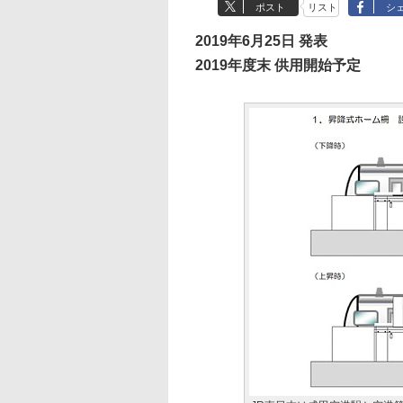
ポスト
リスト
シ
2019年6月25日 発表
2019年度末 供用開始予定