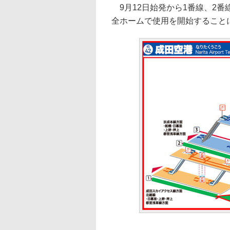
9月12日始発から1番線、2番
全ホームで使用を開始すること