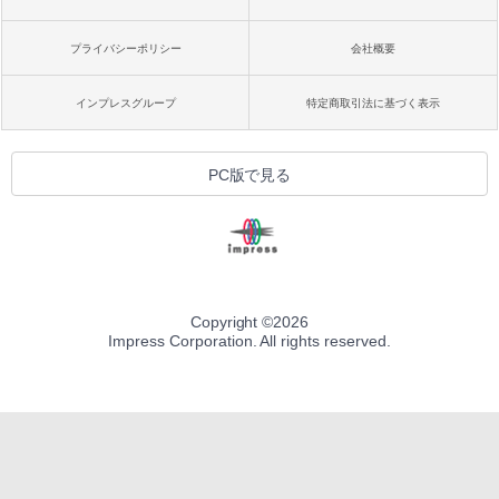
プライバシーポリシー
会社概要
インプレスグループ
特定商取引法に基づく表示
PC版で見る
Copyright ©
2026
Impress Corporation. All rights reserved.